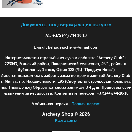
Документы подтверждающие покупку
A1: +375 (44) 744-10-10
E-mail: belarusarchery@gmail.com
Интернет-магазин стрельбы из лука и арбалета "Archery Club"
•
223043, Минский район, Папернянский сельсовет, 45/1, район д.
Дубовляны, 1 этаж, Офис 128 (ЛЦ "Прадиус Нова")
Имеется возможность забрать заказ во время занятий Archery Club:
г. Минск, пр. Независимости, 195 (Спортивно-стрелковый комплекс
им. Тимошенко) Обработка заказа занимает 3-4 дня. Приносим свои
извинения за неудобства. Контактный телефон: +375(44)744-10-10
Мобильная версия |
Полная версия
Archery Shop © 2026
Карта сайта