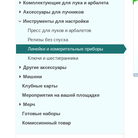
Комплектующие для лука и арбалета
Аксессуары для лучников
Инструменты для настройки
Пресс для луков и арбалетов
Релизы без спуска
Линейки и измерительные приборы
Ключи и шестигранники
Другие аксессуары
Мишени
Клубные карты
Мероприятия на вашей площадке
Мерч
Готовые наборы
Комиссионный товар