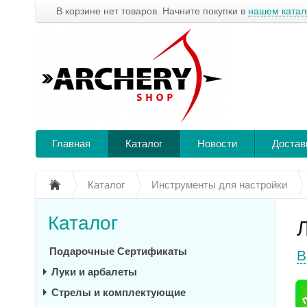
В корзине нет товаров. Начните покупки в
нашем катал
Главная
Каталог
Новости
Достав
Каталог
Инструменты для настройки
Каталог
Подарочные Сертификаты
В
Луки и арбалеты
Стрелы и комплектующие