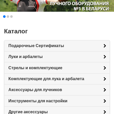
Каталог
Подарочные Сертификаты
Луки и арбалеты
Стрелы и комплектующие
Комплектующие для лука и арбалета
Аксессуары для лучников
Инструменты для настройки
Другие аксессуары