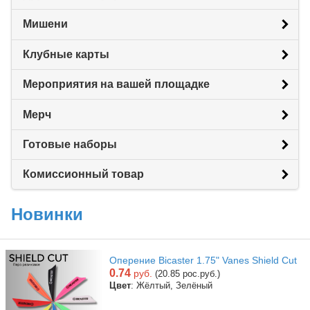
Мишени
Клубные карты
Мероприятия на вашей площадке
Мерч
Готовые наборы
Комиссионный товар
Новинки
Оперение Bicaster 1.75" Vanes Shield Cut
0.74
руб.
(20.85 рос.руб.)
Цвет
: Жёлтый, Зелёный