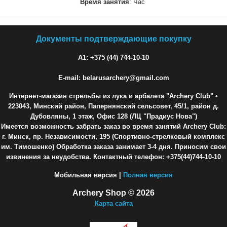
Время занятия
: Час
Документы подтверждающие покупку
A1: +375 (44) 744-10-10
E-mail: belarusarchery@gmail.com
Интернет-магазин стрельбы из лука и арбалета "Archery Club"
•
223043, Минский район, Папернянский сельсовет, 45/1, район д.
Дубовляны, 1 этаж, Офис 128 (ЛЦ "Прадиус Нова")
Имеется возможность забрать заказ во время занятий Archery Club:
г. Минск, пр. Независимости, 195 (Спортивно-стрелковый комплекс
им. Тимошенко) Обработка заказа занимает 3-4 дня. Приносим свои
извинения за неудобства. Контактный телефон: +375(44)744-10-10
Мобильная версия |
Полная версия
Archery Shop © 2026
Карта сайта