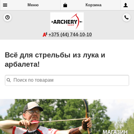
Меню
Корзина
+375 (44) 744-10-10
Всё для стрельбы из лука и
арбалета!