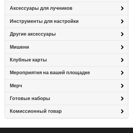
Аксессуары для лучников
Инструменты для настройки
Другие аксессуары
Мишени
Клубные карты
Мероприятия на вашей площадке
Мерч
Готовые наборы
Комиссионный товар