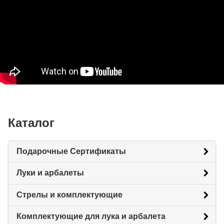
Каталог
Подарочные Сертификаты
Луки и арбалеты
Стрелы и комплектующие
Комплектующие для лука и арбалета