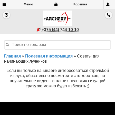
Меню
Корзина
+375 (44) 744-10-10
Главная
»
Полезная информация
»
Советы для
начинающих лучников
Если вы только начинаете интересоваться стрельбой
из лука, обязательно посмотрите это короткое, но
поучительное видео - стольких неловких ситуаций
сразу же можно будет избежать ;)