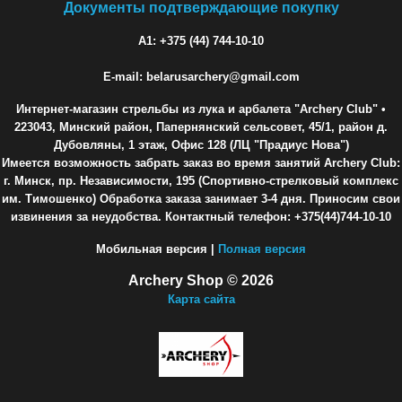
Документы подтверждающие покупку
A1: +375 (44) 744-10-10
E-mail: belarusarchery@gmail.com
Интернет-магазин стрельбы из лука и арбалета "Archery Club"
•
223043, Минский район, Папернянский сельсовет, 45/1, район д.
Дубовляны, 1 этаж, Офис 128 (ЛЦ "Прадиус Нова")
Имеется возможность забрать заказ во время занятий Archery Club:
г. Минск, пр. Независимости, 195 (Спортивно-стрелковый комплекс
им. Тимошенко) Обработка заказа занимает 3-4 дня. Приносим свои
извинения за неудобства. Контактный телефон: +375(44)744-10-10
Мобильная версия |
Полная версия
Archery Shop © 2026
Карта сайта