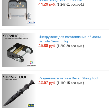
44.29
руб.
(1 247.61 рос.руб.)
Инструмент для изготовления обмотки
Sanlida Serving Jig
45.88
руб.
(1 292.39 рос.руб.)
Разделитель тетивы Beiter String Tool
42.57
руб.
(1 199.15 рос.руб.)