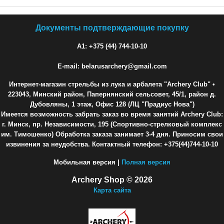
Документы подтверждающие покупку
A1: +375 (44) 744-10-10
E-mail: belarusarchery@gmail.com
Интернет-магазин стрельбы из лука и арбалета "Archery Club"
•
223043, Минский район, Папернянский сельсовет, 45/1, район д.
Дубовляны, 1 этаж, Офис 128 (ЛЦ "Прадиус Нова")
Имеется возможность забрать заказ во время занятий Archery Club:
г. Минск, пр. Независимости, 195 (Спортивно-стрелковый комплекс
им. Тимошенко) Обработка заказа занимает 3-4 дня. Приносим свои
извинения за неудобства. Контактный телефон: +375(44)744-10-10
Мобильная версия |
Полная версия
Archery Shop © 2026
Карта сайта