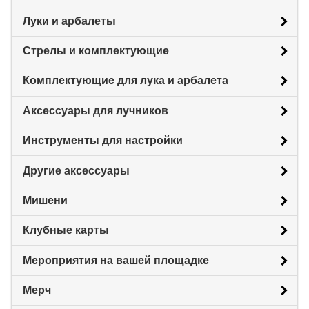
Луки и арбалеты
Стрелы и комплектующие
Комплектующие для лука и арбалета
Аксессуары для лучников
Инструменты для настройки
Другие аксессуары
Мишени
Клубные карты
Мероприятия на вашей площадке
Мерч