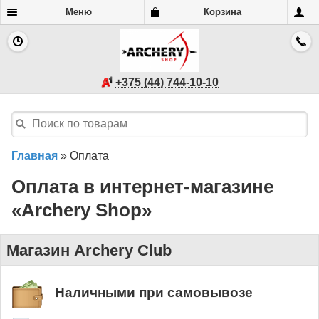
Меню
Корзина
+375 (44) 744-10-10
Главная
»
Оплата
Оплата в интернет-магазине
«Archery Shop»
Магазин Archery Club
Наличными при самовывозе