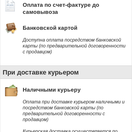
Оплата по счет-фактуре до
самовывоза
Банковской картой
Доступна оплата посредством банковской
карты (по предварительной договоренности
с продавцом)
При доставке курьером
Наличными курьеру
Оплата при доставке курьером наличными и
посредством банковской карты (по
предварительной договоренности с
продавцом)
Курьерская доставка осуществляется по