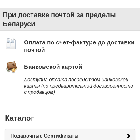
При доставке почтой за пределы
Беларуси
Оплата по счет-фактуре до доставки
почтой
Банковской картой
Доступна оплата посредством банковской
карты (по предварительной договоренности
с продавцом)
Каталог
Подарочные Сертификаты