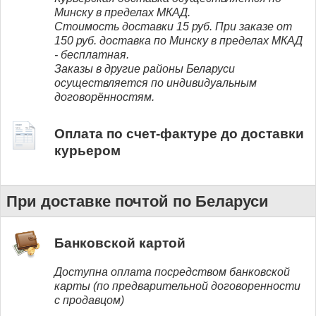
Минску в пределах МКАД.
Стоимость доставки 15 руб. При заказе от
150 руб. доставка по Минску в пределах МКАД
- бесплатная.
Заказы в другие районы Беларуси
осуществляется по индивидуальным
договорённостям.
Оплата по счет-фактуре до доставки
курьером
При доставке почтой по Беларуси
Банковской картой
Доступна оплата посредством банковской
карты (по предварительной договоренности
с продавцом)