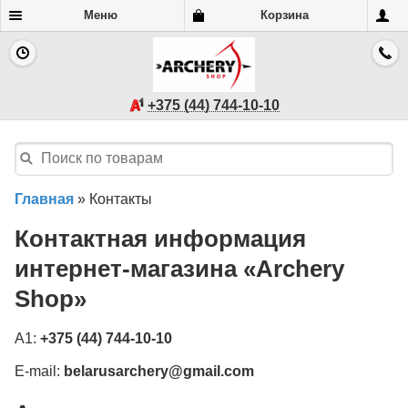
Меню
Корзина
+375 (44) 744-10-10
Главная
»
Контакты
Контактная информация
интернет-магазина «Archery
Shop»
A1:
+375 (44) 744-10-10
E-mail:
belarusarchery@gmail.com