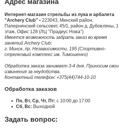
Адрес магазина
Интернет-магазин стрельбы из лука и арбалета
"Archery Club"
• 223043, Минский район,
Папернянский сельсовет, 45/1, район д. Дубовляны, 1
этаж, Офис 128 (ЛЦ "Прадиус Нова")
Имеется возможность забрать заказ во время
занятий Archery Club:
г. Минск, пр. Независимости, 195 (Спортивно-
стрелковый комплекс им. Тимошенко)
Обработка заказа занимает 3-4 дня. Приносим свои
извинения за неудобства.
Контактный телефон: +375(44)744-10-10
Обработка заказов
Пн, Вт, Ср, Чт, Пт:
с 10:00 до 17:00
Сб, Вс:
Выходной
Задать вопрос: