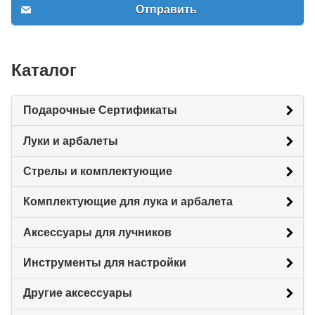
Отправить
Каталог
Подарочные Сертификаты
Луки и арбалеты
Стрелы и комплектующие
Комплектующие для лука и арбалета
Аксессуары для лучников
Инструменты для настройки
Другие аксессуары