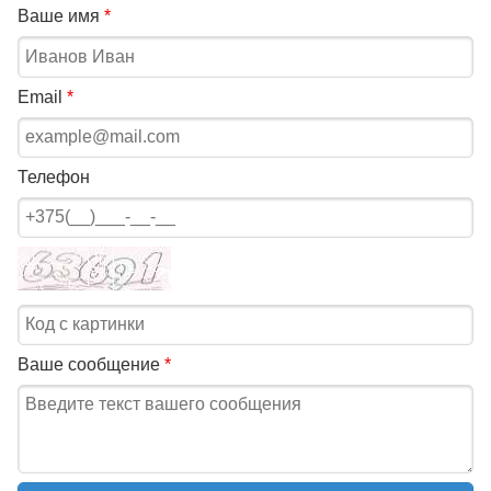
Ваше имя
*
Email
*
Телефон
Ваше сообщение
*