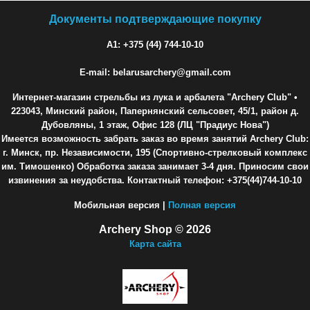
Документы подтверждающие покупку
A1: +375 (44) 744-10-10
E-mail: belarusarchery@gmail.com
Интернет-магазин стрельбы из лука и арбалета "Archery Club"
•
223043, Минский район, Папернянский сельсовет, 45/1, район д.
Дубовляны, 1 этаж, Офис 128 (ЛЦ "Прадиус Нова")
Имеется возможность забрать заказ во время занятий Archery Club:
г. Минск, пр. Независимости, 195 (Спортивно-стрелковый комплекс
им. Тимошенко) Обработка заказа занимает 3-4 дня. Приносим свои
извинения за неудобства. Контактный телефон: +375(44)744-10-10
Мобильная версия |
Полная версия
Archery Shop © 2026
Карта сайта