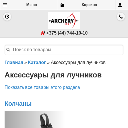
Меню
Корзина
+375 (44) 744-10-10
Главная
»
Каталог
»
Аксессуары для лучников
Аксессуары для лучников
Показать все товары этого раздела
Колчаны