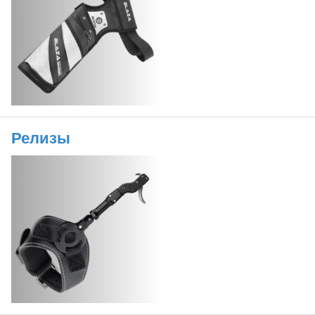
Релизы