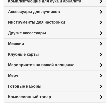
Комплектующие для лука и арбалета
Аксессуары для лучников
Инструменты для настройки
Другие аксессуары
Мишени
Клубные карты
Мероприятия на вашей площадке
Мерч
Готовые наборы
Комиссионный товар