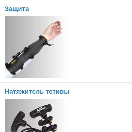
Защита
Натяжитель тетивы