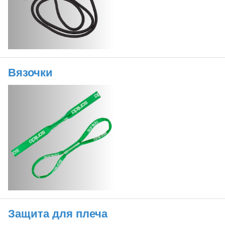
Вязочки
Защита для плеча