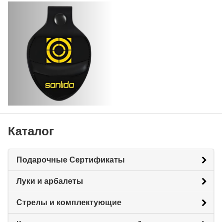
Каталог
Подарочные Сертификаты
Луки и арбалеты
Стрелы и комплектующие