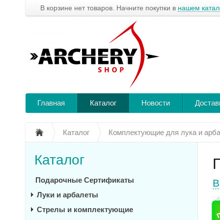
В корзине нет товаров. Начните покупки в
нашем катал
Главная
Каталог
Новости
Достав
Каталог
Комплектующие для лука и арб
Каталог
Подарочные Сертификаты
В
Луки и арбалеты
Стрелы и комплектующие