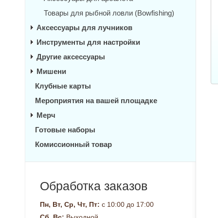
Товары для рыбной ловли (Bowfishing)
Аксессуары для лучников
Инструменты для настройки
Другие аксессуары
Мишени
Клубные карты
Мероприятия на вашей площадке
Мерч
Готовые наборы
Комиссионный товар
Обработка заказов
Пн, Вт, Ср, Чт, Пт:
с 10:00 до 17:00
Сб, Вс:
Выходной