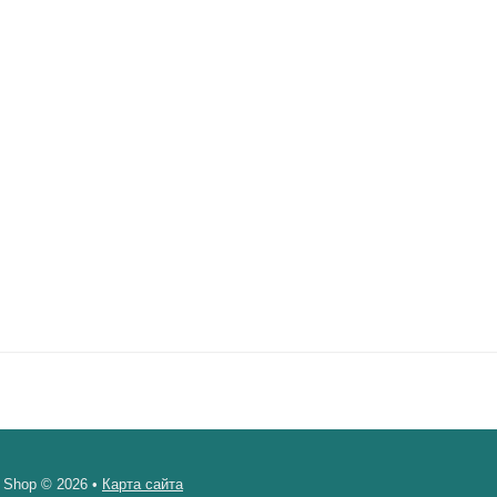
 Shop © 2026 •
Карта сайта