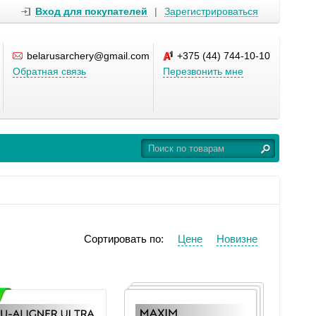
Вход для покупателей
|
Зарегистрироваться
belarusarchery@gmail.com
+375 (44) 744-10-10
Обратная связь
Перезвонить мне
Сортировать по:
Цене
Новизне