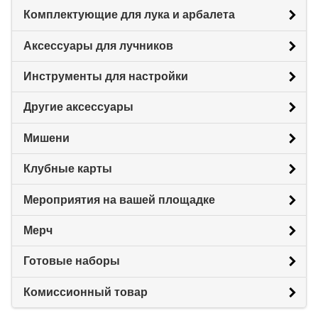
Комплектующие для лука и арбалета
Аксессуары для лучников
Инструменты для настройки
Другие аксессуары
Мишени
Клубные карты
Мероприятия на вашей площадке
Мерч
Готовые наборы
Комиссионный товар