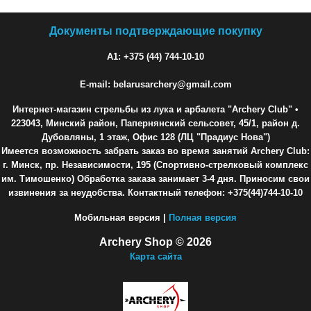
Документы подтверждающие покупку
A1: +375 (44) 744-10-10
E-mail: belarusarchery@gmail.com
Интернет-магазин стрельбы из лука и арбалета "Archery Club"
•
223043, Минский район, Папернянский сельсовет, 45/1, район д.
Дубовляны, 1 этаж, Офис 128 (ЛЦ "Прадиус Нова")
Имеется возможность забрать заказ во время занятий Archery Club:
г. Минск, пр. Независимости, 195 (Спортивно-стрелковый комплекс
им. Тимошенко) Обработка заказа занимает 3-4 дня. Приносим свои
извинения за неудобства. Контактный телефон: +375(44)744-10-10
Мобильная версия |
Полная версия
Archery Shop © 2026
Карта сайта