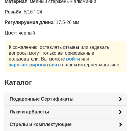
Материал
: медный стержень + алюминий
Резьба
: 5/16 "-24
Регулируемая длина
: 17,5-26 мм
Цвет:
черный
К сожалению, оставлять отзывы или задавать
вопросы могут только авторизованные
пользователи. Вы можете
войти
или
зарегистрироваться
в нашем интернет-магазине.
Каталог
Подарочные Сертификаты
Луки и арбалеты
Стрелы и комплектующие