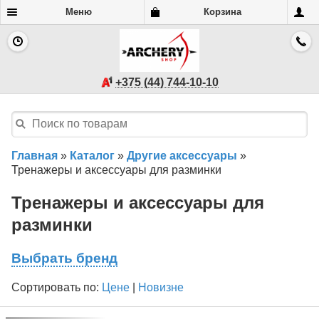
Меню
Корзина
+375 (44) 744-10-10
Главная
»
Каталог
»
Другие аксессуары
»
Тренажеры и аксессуары для разминки
Тренажеры и аксессуары для
разминки
Выбрать бренд
Сортировать по:
Цене
|
Новизне