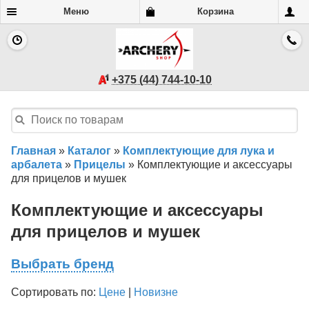
Меню
Корзина
+375 (44) 744-10-10
Главная
»
Каталог
»
Комплектующие для лука и
арбалета
»
Прицелы
»
Комплектующие и аксессуары
для прицелов и мушек
Комплектующие и аксессуары
для прицелов и мушек
Выбрать бренд
Сортировать по:
Цене
|
Новизне