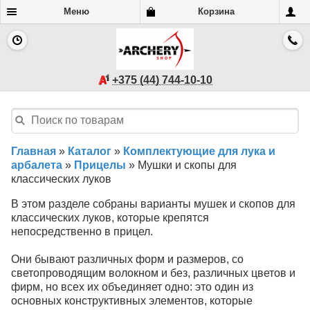
Меню
Корзина
+375 (44) 744-10-10
Главная
»
Каталог
»
Комплектующие для лука и
арбалета
»
Прицелы
»
Мушки и скопы для
классических луков
В этом разделе собраны варианты мушек и скопов для
классических луков, которые крепятся
непосредственно в прицел.
Они бывают различных форм и размеров, со
светопроводящим волокном и без, различных цветов и
фирм, но всех их объединяет одно: это один из
основных конструктивных элементов, которые