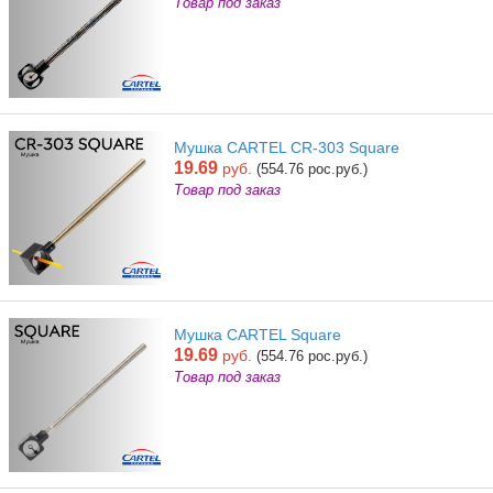
Товар под заказ
Мушка CARTEL CR-303 Square
19.69
руб.
(554.76 рос.руб.)
Товар под заказ
Мушка CARTEL Square
19.69
руб.
(554.76 рос.руб.)
Товар под заказ