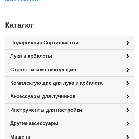
Каталог
Подарочные Сертификаты
Луки и арбалеты
Стрелы и комплектующие
Комплектующие для лука и арбалета
Аксессуары для лучников
Инструменты для настройки
Другие аксессуары
Мишени