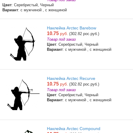
Цвет
: Серебристый, Черный
Вариант
: с мужчиной , с женщиной
Наклейка Arctec Barebow
10.75
руб.
(302.82 рос.руб.)
Товар под заказ
Цвет
: Серебристый, Черный
Вариант
: с мужчиной , с женщиной
Наклейка Arctec Recurve
10.75
руб.
(302.82 рос.руб.)
Товар под заказ
Цвет
: Серебристый, Черный
Вариант
: с мужчиной , с женщиной
Наклейка Arctec Compound