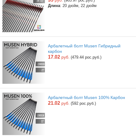
руб.
(985.97 рос.руб.)
Длина
: 20 дюйм, 22 дюйм
Арбалетный болт Musen Гибридный
карбон
17.02
руб.
(479.44 рос.руб.)
Арбалетный болт Musen 100% Карбон
21.02
руб.
(592 рос.руб.)