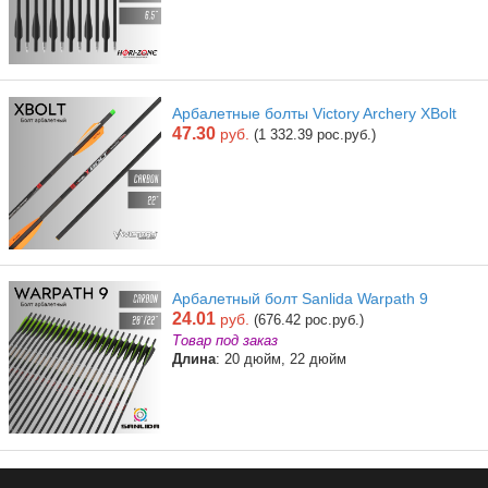
Арбалетные болты Victory Archery XBolt
47.30
руб.
(1 332.39 рос.руб.)
Арбалетный болт Sanlida Warpath 9
24.01
руб.
(676.42 рос.руб.)
Товар под заказ
Длина
: 20 дюйм, 22 дюйм