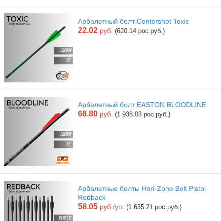
Арбалетный болт Centershot Toxic
22.02
руб.
(620.14 рос.руб.)
Арбалетный болт EASTON BLOODLINE
68.80
руб.
(1 938.03 рос.руб.)
Арбалетные болты Hori-Zone Bolt Pistol
Redback
58.05
руб./уп.
(1 635.21 рос.руб.)