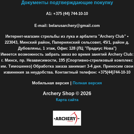
Документы подтверждающие покупку
A1: +375 (44) 744-10-10
E-mail: belarusarchery@gmail.com
Интернет-магазин стрельбы из лука и арбалета "Archery Club"
•
223043, Минский район, Папернянский сельсовет, 45/1, район д.
Дубовляны, 1 этаж, Офис 128 (ЛЦ "Прадиус Нова")
Имеется возможность забрать заказ во время занятий Archery Club:
г. Минск, пр. Независимости, 195 (Спортивно-стрелковый комплекс
им. Тимошенко) Обработка заказа занимает 3-4 дня. Приносим свои
извинения за неудобства. Контактный телефон: +375(44)744-10-10
Мобильная версия |
Полная версия
Archery Shop © 2026
Карта сайта