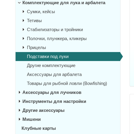
Комплектующие для лука и арбалета
Сумки, кейсы
Тетивы
Стабилизаторы и тройники
Полочки, плунжера, кликеры
Прицелы
Подставки под луки
Другие комплектующие
Аксессуары для арбалета
Товары для рыбной ловли (Bowfishing)
Аксессуары для лучников
Инструменты для настройки
Другие аксессуары
Мишени
Клубные карты