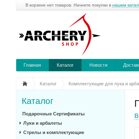
В корзине нет товаров. Начните покупки в
нашем катал
Главная
Каталог
Новости
Достав
Каталог
Комплектующие для лука и арб
Каталог
Подарочные Сертификаты
В
Луки и арбалеты
Стрелы и комплектующие