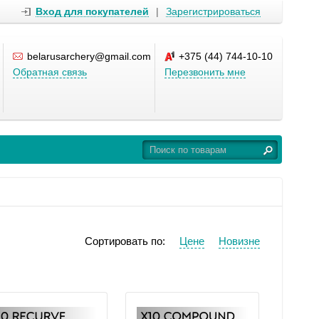
Вход для покупателей
|
Зарегистрироваться
belarusarchery@gmail.com
+375 (44) 744-10-10
Обратная связь
Перезвонить мне
Сортировать по:
Цене
Новизне