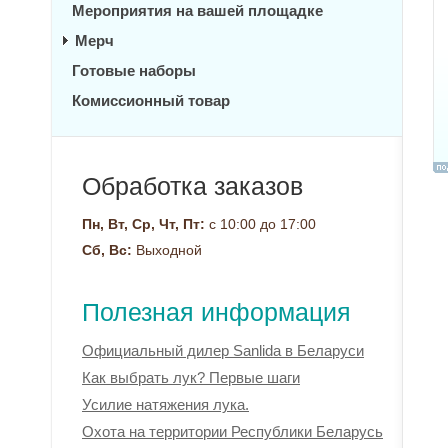
Мероприятия на вашей площадке
Мерч
Готовые наборы
Комиссионный товар
Обработка заказов
Пн, Вт, Ср, Чт, Пт:
с 10:00 до 17:00
Сб, Вс:
Выходной
Полезная информация
Официальный дилер Sanlida в Беларуси
Как выбрать лук? Первые шаги
Усилие натяжения лука.
Охота на территории Республики Беларусь