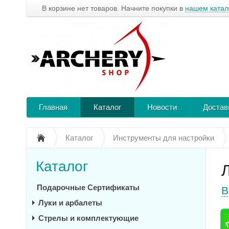
В корзине нет товаров. Начните покупки в
нашем катал
Главная
Каталог
Новости
Достав
Каталог
Инструменты для настройки
Каталог
Подарочные Сертификаты
В
Луки и арбалеты
Стрелы и комплектующие