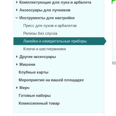
Комплектующие для лука и арбалета
Аксессуары для лучников
Инструменты для настройки
Пресс для луков и арбалетов
Релизы без спуска
Линейки и измерительные приборы
Ключи и шестигранники
Другие аксессуары
Мишени
Клубные карты
Мероприятия на вашей площадке
Мерч
Готовые наборы
Комиссионный товар