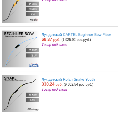
Лук детский CARTEL Beginner Bow Fiber
68.37
руб.
(1 925.92 рос.руб.)
Товар под заказ
Лук детский Rolan Snake Youth
330.24
руб.
(9 302.54 рос.руб.)
Товар под заказ