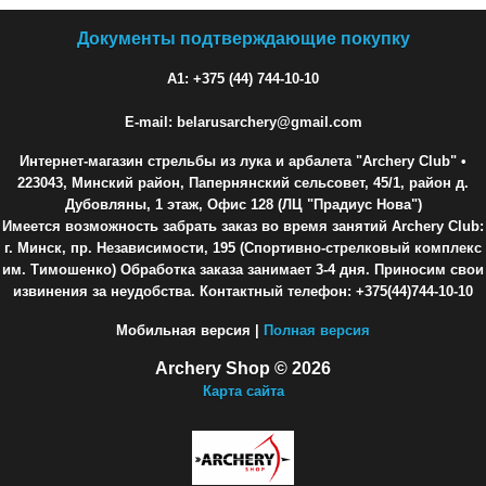
Документы подтверждающие покупку
A1: +375 (44) 744-10-10
E-mail: belarusarchery@gmail.com
Интернет-магазин стрельбы из лука и арбалета "Archery Club"
•
223043, Минский район, Папернянский сельсовет, 45/1, район д.
Дубовляны, 1 этаж, Офис 128 (ЛЦ "Прадиус Нова")
Имеется возможность забрать заказ во время занятий Archery Club:
г. Минск, пр. Независимости, 195 (Спортивно-стрелковый комплекс
им. Тимошенко) Обработка заказа занимает 3-4 дня. Приносим свои
извинения за неудобства. Контактный телефон: +375(44)744-10-10
Мобильная версия |
Полная версия
Archery Shop © 2026
Карта сайта