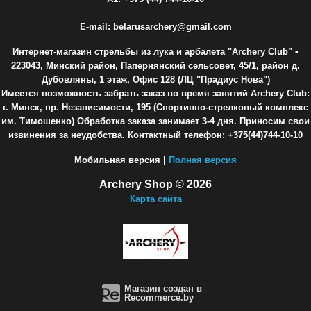
E-mail: belarusarchery@gmail.com
Интернет-магазин стрельбы из лука и арбалета "Archery Club"
•
223043, Минский район, Папернянский сельсовет, 45/1, район д.
Дубовляны, 1 этаж, Офис 128 (ЛЦ "Прадиус Нова")
Имеется возможность забрать заказ во время занятий Archery Club:
г. Минск, пр. Независимости, 195 (Спортивно-стрелковый комплекс
им. Тимошенко) Обработка заказа занимает 3-4 дня. Приносим свои
извинения за неудобства. Контактный телефон: +375(44)744-10-10
Мобильная версия |
Полная версия
Archery Shop © 2026
Карта сайта
Магазин создан в
Recommerce.by