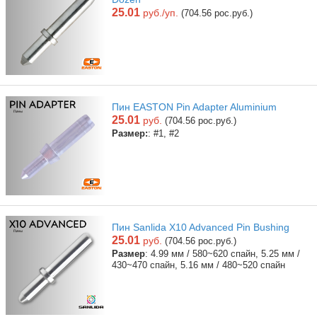
25.01
руб./уп.
(704.56 рос.руб.)
Пин EASTON Pin Adapter Aluminium
25.01
руб.
(704.56 рос.руб.)
Размер:
: #1, #2
Пин Sanlida X10 Advanced Pin Bushing
25.01
руб.
(704.56 рос.руб.)
Размер
: 4.99 мм / 580~620 спайн, 5.25 мм /
430~470 спайн, 5.16 мм / 480~520 спайн