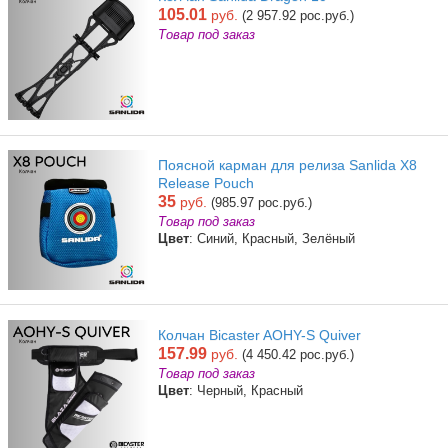
105.01
руб.
(2 957.92 рос.руб.)
Товар под заказ
Поясной карман для релиза Sanlida X8
Release Pouch
35
руб.
(985.97 рос.руб.)
Товар под заказ
Цвет
: Синий, Красный, Зелёный
Колчан Bicaster AOHY-S Quiver
157.99
руб.
(4 450.42 рос.руб.)
Товар под заказ
Цвет
: Черный, Красный