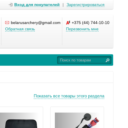
Вход для покупателей
|
Зарегистрироваться
belarusarchery@gmail.com
+375 (44) 744-10-10
Обратная связь
Перезвонить мне
Показать все товары этого раздела