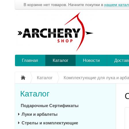
В корзине нет товаров. Начните покупки в
нашем катал
Главная
Каталог
Новости
Достав
Каталог
Комплектующие для лука и арб
Каталог
Подарочные Сертификаты
Луки и арбалеты
Стрелы и комплектующие