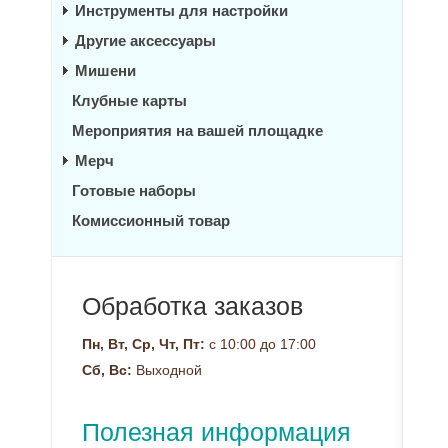
Инструменты для настройки
Другие аксессуары
Мишени
Клубные карты
Мероприятия на вашей площадке
Мерч
Готовые наборы
Комиссионный товар
Обработка заказов
Пн, Вт, Ср, Чт, Пт:
с 10:00 до 17:00
Сб, Вс:
Выходной
Полезная информация