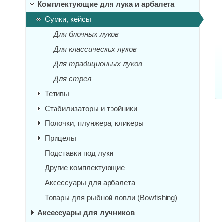
Комплектующие для лука и арбалета
Сумки, кейсы
Для блочных луков
Для классических луков
Для традиционных луков
Для стрел
Тетивы
Стабилизаторы и тройники
Полочки, плунжера, кликеры
Прицелы
Подставки под луки
Другие комплектующие
Аксессуары для арбалета
Товары для рыбной ловли (Bowfishing)
Аксессуары для лучников