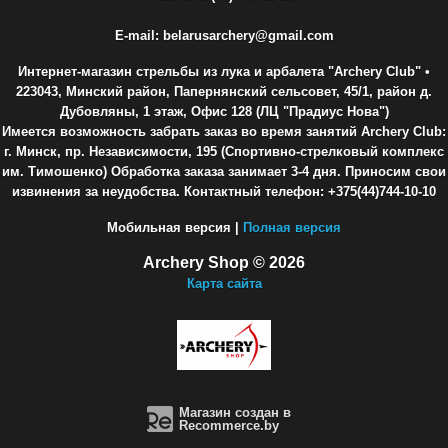
E-mail: belarusarchery@gmail.com
Интернет-магазин стрельбы из лука и арбалета "Archery Club"
•
223043, Минский район, Папернянский сельсовет, 45/1, район д.
Дубовляны, 1 этаж, Офис 128 (ЛЦ "Прадиус Нова")
Имеется возможность забрать заказ во время занятий Archery Club:
г. Минск, пр. Независимости, 195 (Спортивно-стрелковый комплекс
им. Тимошенко) Обработка заказа занимает 3-4 дня. Приносим свои
извинения за неудобства. Контактный телефон: +375(44)744-10-10
Мобильная версия |
Полная версия
Archery Shop © 2026
Карта сайта
Магазин создан в
Recommerce.by