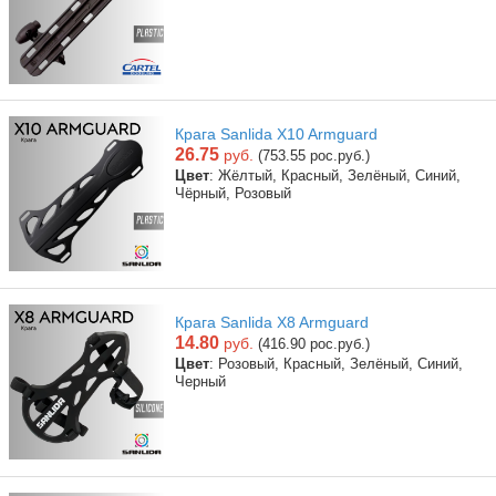
Крага Sanlida X10 Armguard
26.75
руб.
(753.55 рос.руб.)
Цвет
: Жёлтый, Красный, Зелёный, Синий,
Чёрный, Розовый
Крага Sanlida X8 Armguard
14.80
руб.
(416.90 рос.руб.)
Цвет
: Розовый, Красный, Зелёный, Синий,
Черный