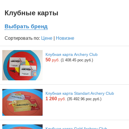
Клубные карты
Выбрать бренд
Сортировать по:
Цене
|
Новизне
Клубная карта Archery Club
50
руб.
(1 408.45 рос.руб.)
Клубная карта Standart Archery Club
1 260
руб.
(35 492.96 рос.руб.)
Клубная карта Gold Archery Club