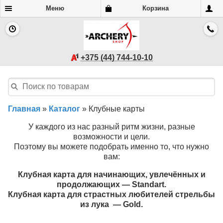
Меню
Корзина
+375 (44) 744-10-10
Главная
»
Каталог
»
Клубные карты
У каждого из нас разный ритм жизни, разные
возможности и цели.
Поэтому вы можете подобрать именно то, что нужно
вам:
Клубная карта для начинающих, увлечённых и
продолжающих — Standart.
Клубная карта для страстных любителей стрельбы
из лука — Gold.