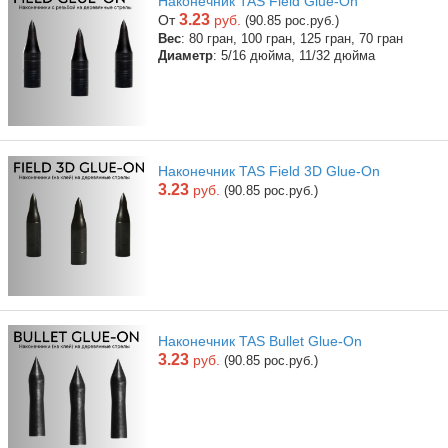
Наконечник TAS Field Glue-On
3.23
От
руб.
(90.85 рос.руб.)
Вес
: 80 гран, 100 гран, 125 гран, 70 гран
Диаметр
: 5/16 дюйма, 11/32 дюйма
Наконечник TAS Field 3D Glue-On
3.23
руб.
(90.85 рос.руб.)
Наконечник TAS Bullet Glue-On
3.23
руб.
(90.85 рос.руб.)