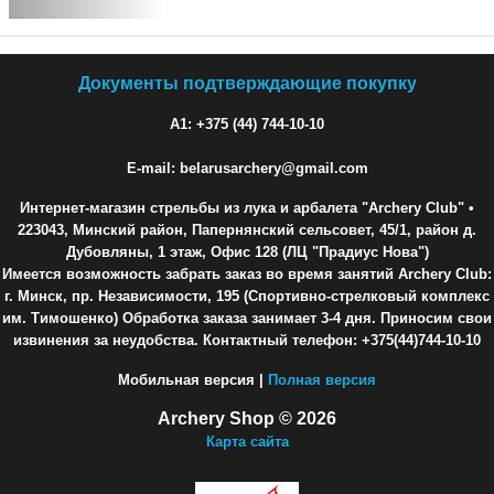
Документы подтверждающие покупку
A1: +375 (44) 744-10-10
E-mail: belarusarchery@gmail.com
Интернет-магазин стрельбы из лука и арбалета "Archery Club"
•
223043, Минский район, Папернянский сельсовет, 45/1, район д.
Дубовляны, 1 этаж, Офис 128 (ЛЦ "Прадиус Нова")
Имеется возможность забрать заказ во время занятий Archery Club:
г. Минск, пр. Независимости, 195 (Спортивно-стрелковый комплекс
им. Тимошенко) Обработка заказа занимает 3-4 дня. Приносим свои
извинения за неудобства. Контактный телефон: +375(44)744-10-10
Мобильная версия |
Полная версия
Archery Shop © 2026
Карта сайта