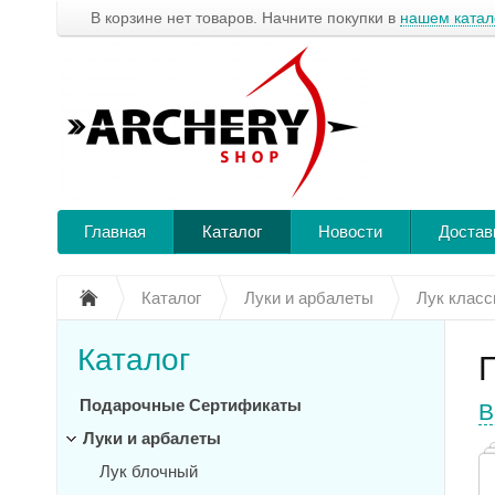
В корзине нет товаров. Начните покупки в
нашем катал
Главная
Каталог
Новости
Достав
Каталог
Луки и арбалеты
Лук класс
Каталог
Подарочные Сертификаты
В
Луки и арбалеты
Лук блочный