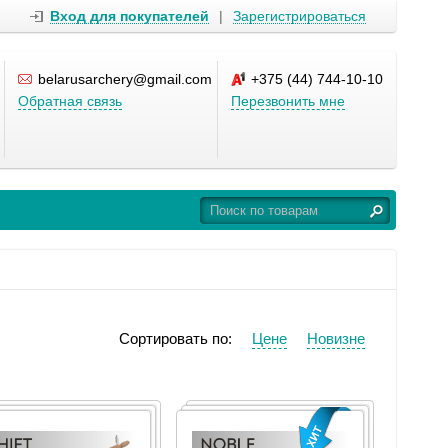
Вход для покупателей
|
Зарегистрироваться
belarusarchery@gmail.com
+375 (44) 744-10-10
Обратная связь
Перезвонить мне
Сортировать по:
Цене
Новизне