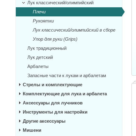
Лук классический/олимпийский
Плечи
Рукоятки
Лук классический/олимпийский в сборе
Упор для руки (Grips)
Лук традиционный
Лук детский
Арбалеты
Запасные части к лукам и арбалетам
Стрелы и комплектующие
Комплектующие для лука и арбалета
Аксессуары для лучников
Инструменты для настройки
Другие аксессуары
Мишени