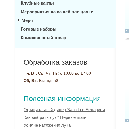
Клубные карты
Мероприятия на вашей площадке
Мерч
Готовые наборы
Комиссионный товар
Обработка заказов
Пн, Вт, Ср, Чт, Пт:
с 10:00 до 17:00
Сб, Вс:
Выходной
Полезная информация
Официальный дилер Sanlida в Беларуси
Как выбрать лук? Первые шаги
Усилие натяжения лука.