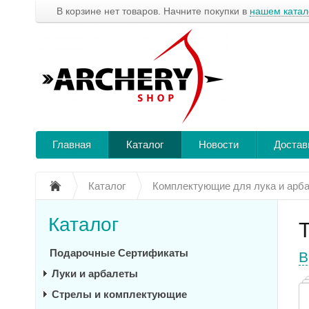
В корзине нет товаров. Начните покупки в
нашем катал
Главная
Каталог
Новости
Достав
Каталог
Комплектующие для лука и арб
Каталог
Подарочные Сертификаты
В
Луки и арбалеты
Стрелы и комплектующие