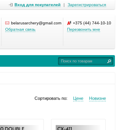
Вход для покупателей
|
Зарегистрироваться
belarusarchery@gmail.com
+375 (44) 744-10-10
Обратная связь
Перезвонить мне
Сортировать по:
Цене
Новизне