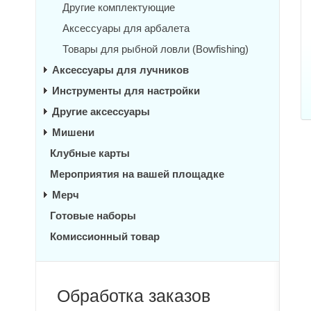
Другие комплектующие
Аксессуары для арбалета
Товары для рыбной ловли (Bowfishing)
Аксессуары для лучников
Инструменты для настройки
Другие аксессуары
Мишени
Клубные карты
Мероприятия на вашей площадке
Мерч
Готовые наборы
Комиссионный товар
Обработка заказов