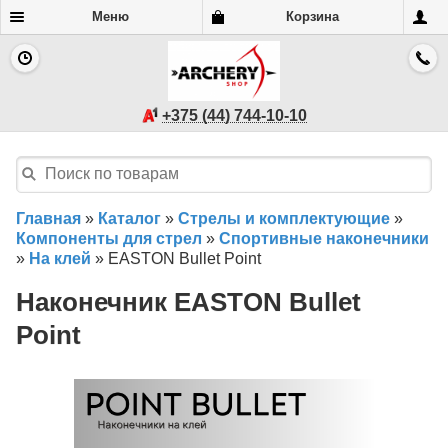
Меню
Корзина
+375 (44) 744-10-10
Главная
»
Каталог
»
Стрелы и комплектующие
»
Компоненты для стрел
»
Спортивные наконечники
»
На клей
»
EASTON Bullet Point
Наконечник EASTON Bullet
Point