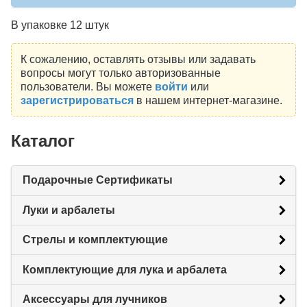
В упаковке 12 штук
К сожалению, оставлять отзывы или задавать
вопросы могут только авторизованные
пользователи. Вы можете
войти
или
зарегистрироваться
в нашем интернет-магазине.
Каталог
Подарочные Сертификаты
Луки и арбалеты
Стрелы и комплектующие
Комплектующие для лука и арбалета
Аксессуары для лучников