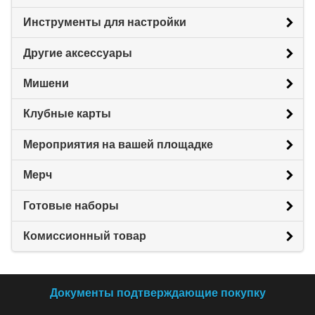
Инструменты для настройки
Другие аксессуары
Мишени
Клубные карты
Мероприятия на вашей площадке
Мерч
Готовые наборы
Комиссионный товар
Документы подтверждающие покупку