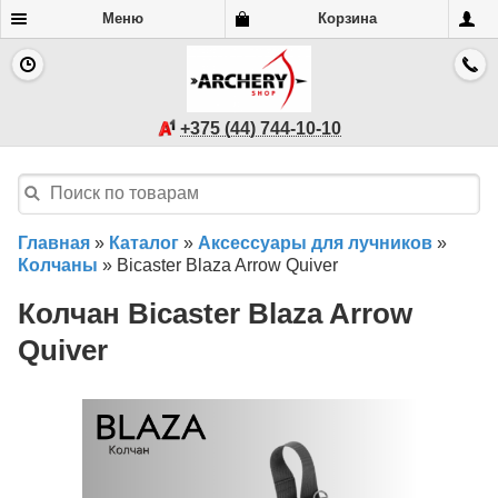
Меню
Корзина
+375 (44) 744-10-10
Главная
»
Каталог
»
Аксессуары для лучников
»
Колчаны
»
Bicaster Blaza Arrow Quiver
Колчан Bicaster Blaza Arrow
Quiver