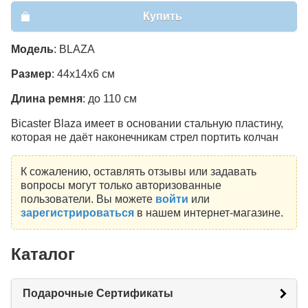
Купить
Модель
: BLAZA
Размер
: 44x14x6 см
Длина ремня
: до 110 см
Bicaster Blaza имеет в основании стальную пластину,
которая не даёт наконечникам стрел портить колчан
К сожалению, оставлять отзывы или задавать
вопросы могут только авторизованные
пользователи. Вы можете
войти
или
зарегистрироваться
в нашем интернет-магазине.
Каталог
Подарочные Сертификаты