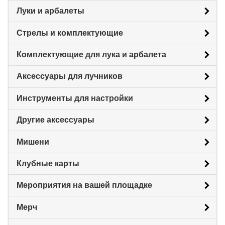
Луки и арбалеты
Стрелы и комплектующие
Комплектующие для лука и арбалета
Аксессуары для лучников
Инструменты для настройки
Другие аксессуары
Мишени
Клубные карты
Мероприятия на вашей площадке
Мерч