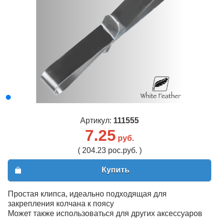
Артикул:
111555
7.25
руб.
( 204.23 рос.руб. )
Купить
Простая клипса, идеально подходящая для
закрепления колчана к поясу
Может также использоваться для других аксессуаров