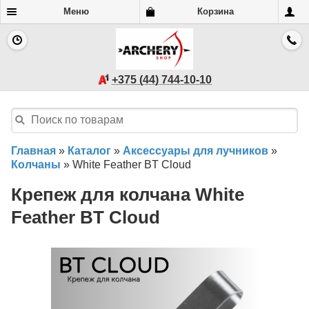
Меню
Корзина
+375 (44) 744-10-10
Главная
»
Каталог
»
Аксессуары для лучников
»
Колчаны
»
White Feather BT Cloud
Крепеж для колчана White
Feather BT Cloud