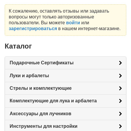
К сожалению, оставлять отзывы или задавать
вопросы могут только авторизованные
пользователи. Вы можете
войти
или
зарегистрироваться
в нашем интернет-магазине.
Каталог
Подарочные Сертификаты
Луки и арбалеты
Стрелы и комплектующие
Комплектующие для лука и арбалета
Аксессуары для лучников
Инструменты для настройки