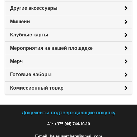
Другие аксессуары
Мишени
Клубные карты
Мероприятия на вашей площадке
Мерч
Готовые наборы
Комиссионный товар
Документы подтверждающие покупку
A1: +375 (44) 744-10-10
E-mail: belarusarchery@gmail.com