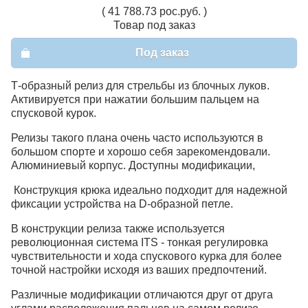
( 41 788.73 рос.руб. )
Товар под заказ
Под заказ
Т-образный релиз для стрельбы из блочных луков.
Активируется при нажатии большим пальцем на
спусковой курок.
Релизы такого плана очень часто используются в
большом спорте и хорошо себя зарекомендовали.
Алюминиевый корпус. Доступны модификации,
Конструкция крюка идеально подходит для надежной
фиксации устройства на D-образной петле.
В конструкции релиза также используется
революционная система ITS - тонкая регулировка
чувствительности и хода спускового курка для более
точной настройки исходя из ваших предпочтений.
Различные модификации отличаются друг от друга