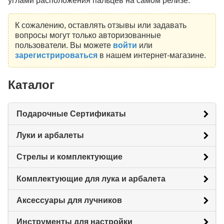
углами расположения пальцев на самом релизе.
К сожалению, оставлять отзывы или задавать
вопросы могут только авторизованные
пользователи. Вы можете
войти
или
зарегистрироваться
в нашем интернет-магазине.
Каталог
Подарочные Сертификаты
Луки и арбалеты
Стрелы и комплектующие
Комплектующие для лука и арбалета
Аксессуары для лучников
Инструменты для настройки