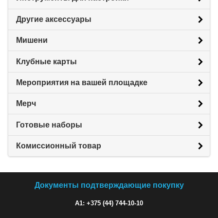
Другие аксессуары
Мишени
Клубные карты
Мероприятия на вашей площадке
Мерч
Готовые наборы
Комиссионный товар
Документы подтверждающие покупку
A1: +375 (44) 744-10-10