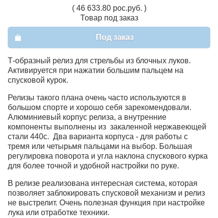
( 46 633.80 рос.руб. )
Товар под заказ
Под заказ
Т-образный релиз для стрельбы из блочных луков.
Активируется при нажатии большим пальцем на
спусковой курок.
Релизы такого плана очень часто используются в
большом спорте и хорошо себя зарекомендовали.
Алюминиевый корпус релиза, а внутренние
компоненты выполнены из закаленной нержавеющей
стали 440с. Два варианта корпуса - для работы с
тремя или четырьмя пальцами на выбор. Большая
регулировка поворота и угла наклона спускового курка
для более точной и удобной настройки по руке.
В релизе реализована интересная система, которая
позволяет заблокировать спусковой механизм и релиз
не выстрелит. Очень полезная функция при настройке
лука или отработке техники.