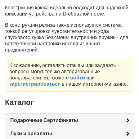
Конструкция крюка идеально подходит для надежной
фиксации устройства на D-образной петле.
В конструкции релиза также используется система
тонкой регулировки чувствительности и хода
спускового курка без смены внутренних пружин - для
более точной настройки исходя из ваших
предпочтений.
К сожалению, оставлять отзывы или задавать
вопросы могут только авторизованные
пользователи. Вы можете
войти
или
зарегистрироваться
в нашем интернет-магазине.
Каталог
Подарочные Сертификаты
Луки и арбалеты