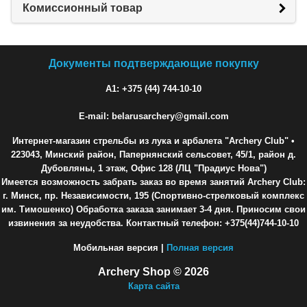
Комиссионный товар
Документы подтверждающие покупку
A1: +375 (44) 744-10-10
E-mail: belarusarchery@gmail.com
Интернет-магазин стрельбы из лука и арбалета "Archery Club"
•
223043, Минский район, Папернянский сельсовет, 45/1, район д.
Дубовляны, 1 этаж, Офис 128 (ЛЦ "Прадиус Нова")
Имеется возможность забрать заказ во время занятий Archery Club:
г. Минск, пр. Независимости, 195 (Спортивно-стрелковый комплекс
им. Тимошенко) Обработка заказа занимает 3-4 дня. Приносим свои
извинения за неудобства. Контактный телефон: +375(44)744-10-10
Мобильная версия |
Полная версия
Archery Shop © 2026
Карта сайта