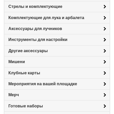
Стрелы и комплектующие
Комплектующие для лука и арбалета
Аксессуары для лучников
Инструменты для настройки
Другие аксессуары
Мишени
Клубные карты
Мероприятия на вашей площадке
Мерч
Готовые наборы