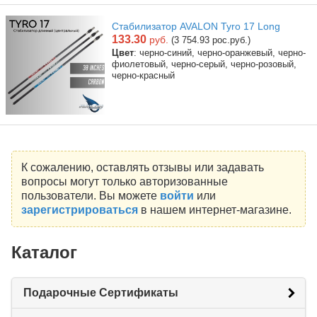
Стабилизатор AVALON Tyro 17 Long
133.30
руб.
(3 754.93 рос.руб.)
Цвет
: черно-синий, черно-оранжевый, черно-
фиолетовый, черно-серый, черно-розовый,
черно-красный
К сожалению, оставлять отзывы или задавать
вопросы могут только авторизованные
пользователи. Вы можете
войти
или
зарегистрироваться
в нашем интернет-магазине.
Каталог
Подарочные Сертификаты