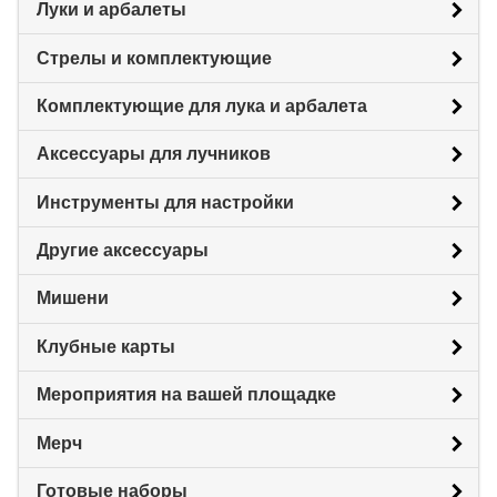
Луки и арбалеты
Стрелы и комплектующие
Комплектующие для лука и арбалета
Аксессуары для лучников
Инструменты для настройки
Другие аксессуары
Мишени
Клубные карты
Мероприятия на вашей площадке
Мерч
Готовые наборы