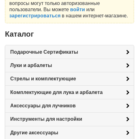
вопросы могут только авторизованные
пользователи. Вы можете
войти
или
зарегистрироваться
в нашем интернет-магазине.
Каталог
Подарочные Сертификаты
Луки и арбалеты
Стрелы и комплектующие
Комплектующие для лука и арбалета
Аксессуары для лучников
Инструменты для настройки
Другие аксессуары