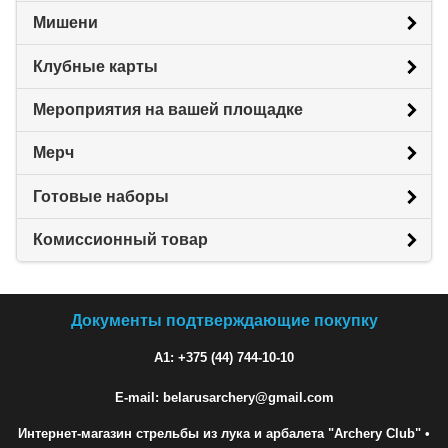
Мишени
Клубные карты
Мероприятия на вашей площадке
Мерч
Готовые наборы
Комиссионный товар
Документы подтверждающие покупку
A1: +375 (44) 744-10-10
E-mail: belarusarchery@gmail.com
Интернет-магазин стрельбы из лука и арбалета "Archery Club"
•