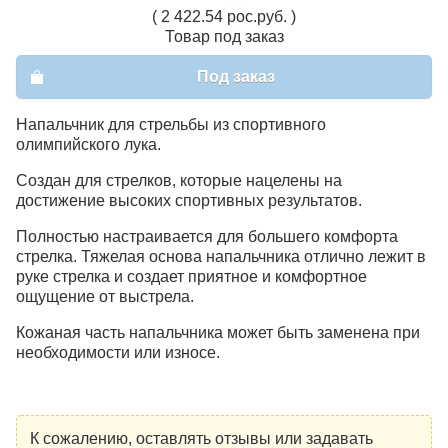
( 2 422.54 рос.руб. )
Товар под заказ
Под заказ
Напальчник для стрельбы из спортивного
олимпийского лука.
Создан для стрелков, которые нацелены на
достижение высоких спортивных результатов.
Полностью настраивается для большего комфорта
стрелка. Тяжелая основа напальчника отлично лежит в
руке стрелка и создает приятное и комфортное
ощущение от выстрела.
Кожаная часть напальчника может быть заменена при
необходимости или износе.
К сожалению, оставлять отзывы или задавать