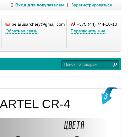
Вход для покупателей
|
Зарегистрироваться
belarusarchery@gmail.com
+375 (44) 744-10-10
Обратная связь
Перезвонить мне
 CARTEL CR-4