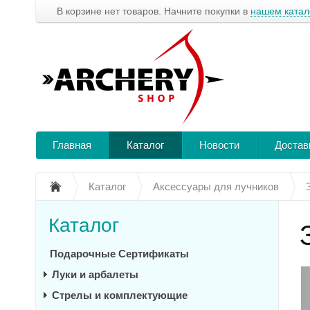
В корзине нет товаров. Начните покупки в
нашем катал
Главная
Каталог
Новости
Достав
Каталог
Аксессуары для лучников
Каталог
Подарочные Сертификаты
Луки и арбалеты
Стрелы и комплектующие