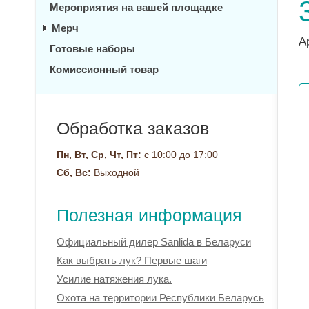
Мероприятия на вашей площадке
Мерч
А
Готовые наборы
Комиссионный товар
Обработка заказов
Пн, Вт, Ср, Чт, Пт:
с 10:00 до 17:00
Сб, Вс:
Выходной
Полезная информация
Официальный дилер Sanlida в Беларуси
Как выбрать лук? Первые шаги
Усилие натяжения лука.
Охота на территории Республики Беларусь