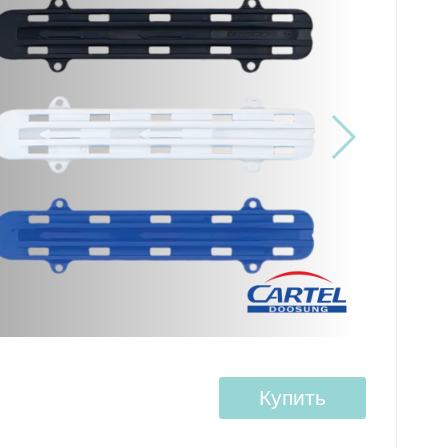
Купить