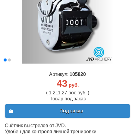
Артикул:
105820
43
руб.
( 1 211.27 рос.руб. )
Товар под заказ
Под заказ
Счётчик выстрелов от JVD.
Удобен для контроля личной тренировки.