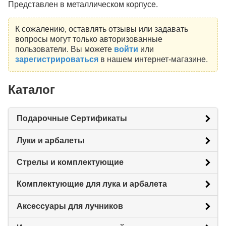
Представлен в металлическом корпусе.
К сожалению, оставлять отзывы или задавать
вопросы могут только авторизованные
пользователи. Вы можете
войти
или
зарегистрироваться
в нашем интернет-магазине.
Каталог
Подарочные Сертификаты
Луки и арбалеты
Стрелы и комплектующие
Комплектующие для лука и арбалета
Аксессуары для лучников