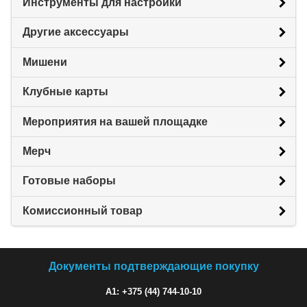
Инструменты для настройки
Другие аксессуары
Мишени
Клубные карты
Мероприятия на вашей площадке
Мерч
Готовые наборы
Комиссионный товар
Документы подтверждающие покупку
A1: +375 (44) 744-10-10