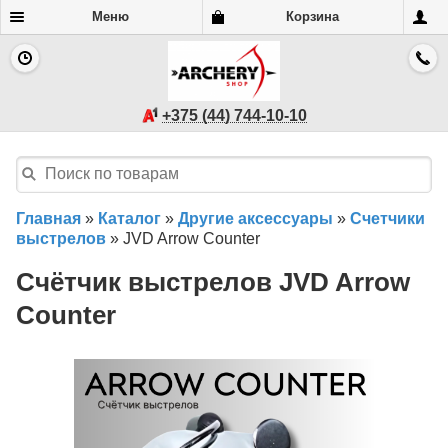
Меню
Корзина
+375 (44) 744-10-10
Главная
»
Каталог
»
Другие аксессуары
»
Счетчики
выстрелов
»
JVD Arrow Counter
Счётчик выстрелов JVD Arrow
Counter