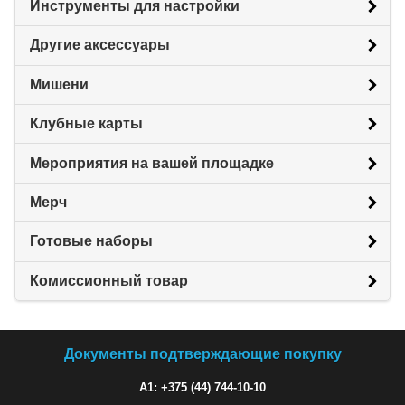
Инструменты для настройки
Другие аксессуары
Мишени
Клубные карты
Мероприятия на вашей площадке
Мерч
Готовые наборы
Комиссионный товар
Документы подтверждающие покупку
A1: +375 (44) 744-10-10