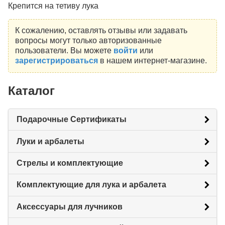
Крепится на тетиву лука
К сожалению, оставлять отзывы или задавать
вопросы могут только авторизованные
пользователи. Вы можете
войти
или
зарегистрироваться
в нашем интернет-магазине.
Каталог
Подарочные Сертификаты
Луки и арбалеты
Стрелы и комплектующие
Комплектующие для лука и арбалета
Аксессуары для лучников