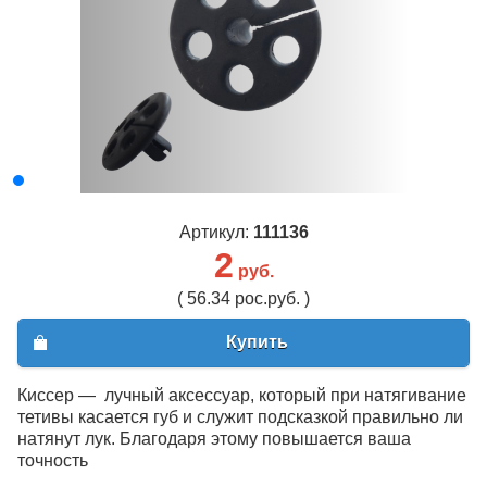
Артикул:
111136
2
руб.
( 56.34 рос.руб. )
Купить
Киссер — лучный аксессуар, который при натягивание
тетивы касается губ и служит подсказкой правильно ли
натянут лук. Благодаря этому повышается ваша
точность