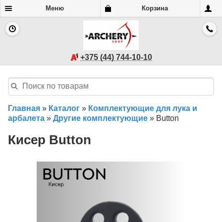
Меню
Корзина
+375 (44) 744-10-10
Главная
»
Каталог
»
Комплектующие для лука и
арбалета
»
Другие комплектующие
»
Button
Кисер Button