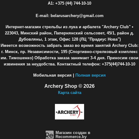
A1: +375 (44) 744-10-10
E-mail: belarusarchery@gmail.com
Интернет-магазин стрельбы из лука и арбалета "Archery Club"
•
223043, Минский район, Папернянский сельсовет, 45/1, район д.
Дубовляны, 1 этаж, Офис 128 (ЛЦ "Прадиус Нова")
Имеется возможность забрать заказ во время занятий Archery Club:
г. Минск, пр. Независимости, 195 (Спортивно-стрелковый комплекс
им. Тимошенко) Обработка заказа занимает 3-4 дня. Приносим свои
извинения за неудобства. Контактный телефон: +375(44)744-10-10
Мобильная версия |
Полная версия
Archery Shop © 2026
Карта сайта
Магазин создан в
Recommerce.by