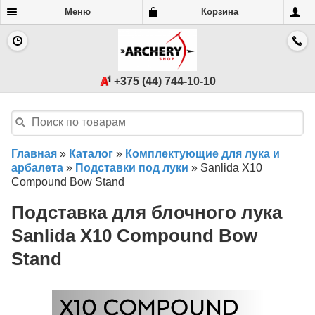
Меню
Корзина
+375 (44) 744-10-10
Главная
»
Каталог
»
Комплектующие для лука и
арбалета
»
Подставки под луки
»
Sanlida X10
Compound Bow Stand
Подставка для блочного лука
Sanlida X10 Compound Bow
Stand