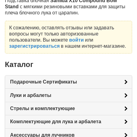
Подставка блочная
Sanlida
X10 Compound Bow
Stand
с мягкими резиновыми вставками для защиты
плеча блочного лука от царапин.
К сожалению, оставлять отзывы или задавать
вопросы могут только авторизованные
пользователи. Вы можете
войти
или
зарегистрироваться
в нашем интернет-магазине.
Каталог
Подарочные Сертификаты
Луки и арбалеты
Стрелы и комплектующие
Комплектующие для лука и арбалета
Аксессуары для лучников