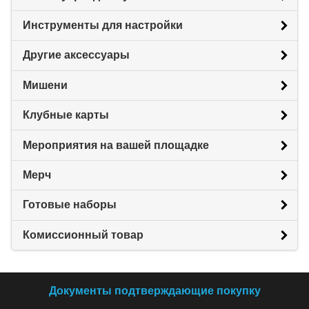
Инструменты для настройки
Другие аксессуары
Мишени
Клубные карты
Мероприятия на вашей площадке
Мерч
Готовые наборы
Комиссионный товар
Документы подтверждающие покупку