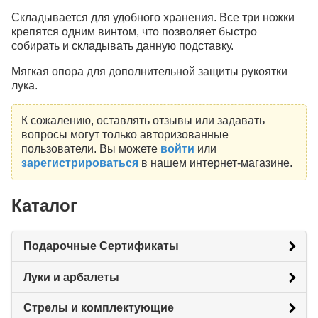
Складывается для удобного хранения. Все три ножки
крепятся одним винтом, что позволяет быстро
собирать и складывать данную подставку.
Мягкая опора для дополнительной защиты рукоятки
лука.
К сожалению, оставлять отзывы или задавать
вопросы могут только авторизованные
пользователи. Вы можете
войти
или
зарегистрироваться
в нашем интернет-магазине.
Каталог
Подарочные Сертификаты
Луки и арбалеты
Стрелы и комплектующие