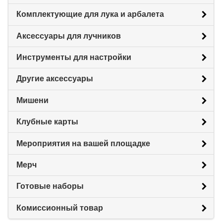
Комплектующие для лука и арбалета
Аксессуары для лучников
Инструменты для настройки
Другие аксессуары
Мишени
Клубные карты
Мероприятия на вашей площадке
Мерч
Готовые наборы
Комиссионный товар