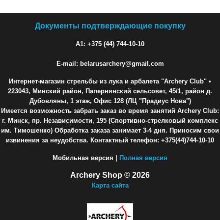
Документы подтверждающие покупку
A1: +375 (44) 744-10-10
E-mail: belarusarchery@gmail.com
Интернет-магазин стрельбы из лука и арбалета "Archery Club"
•
223043, Минский район, Папернянский сельсовет, 45/1, район д.
Дубовляны, 1 этаж, Офис 128 (ЛЦ "Прадиус Нова")
Имеется возможность забрать заказ во время занятий Archery Club:
г. Минск, пр. Независимости, 195 (Спортивно-стрелковый комплекс
им. Тимошенко) Обработка заказа занимает 3-4 дня. Приносим свои
извинения за неудобства. Контактный телефон: +375(44)744-10-10
Мобильная версия |
Полная версия
Archery Shop © 2026
Карта сайта