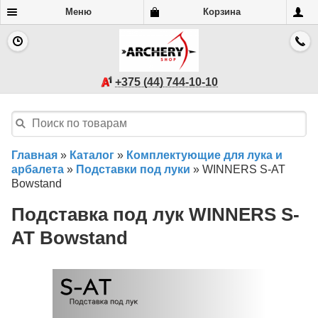
Меню
Корзина
+375 (44) 744-10-10
Главная
»
Каталог
»
Комплектующие для лука и
арбалета
»
Подставки под луки
»
WINNERS S-AT
Bowstand
Подставка под лук WINNERS S-
AT Bowstand