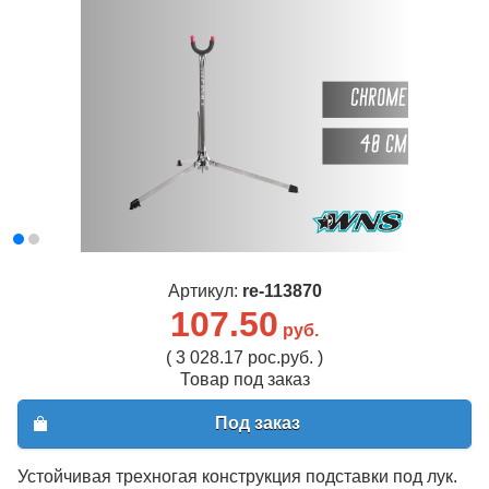
Артикул:
re-113870
107.50
руб.
( 3 028.17 рос.руб. )
Товар под заказ
Под заказ
Устойчивая трехногая конструкция подставки под лук.