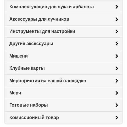
Комплектующие для лука и арбалета
Аксессуары для лучников
Инструменты для настройки
Другие аксессуары
Мишени
Клубные карты
Мероприятия на вашей площадке
Мерч
Готовые наборы
Комиссионный товар