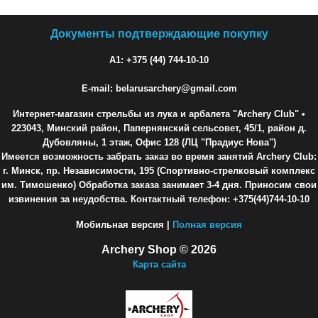
Документы подтверждающие покупку
A1: +375 (44) 744-10-10
E-mail: belarusarchery@gmail.com
Интернет-магазин стрельбы из лука и арбалета "Archery Club"
•
223043, Минский район, Папернянский сельсовет, 45/1, район д.
Дубовляны, 1 этаж, Офис 128 (ЛЦ "Прадиус Нова")
Имеется возможность забрать заказ во время занятий Archery Club:
г. Минск, пр. Независимости, 195 (Спортивно-стрелковый комплекс
им. Тимошенко) Обработка заказа занимает 3-4 дня. Приносим свои
извинения за неудобства. Контактный телефон: +375(44)744-10-10
Мобильная версия |
Полная версия
Archery Shop © 2026
Карта сайта