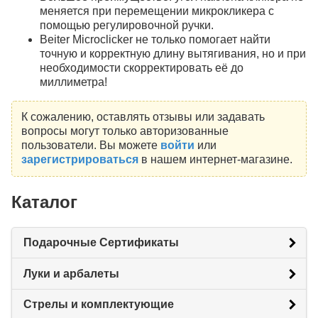
меняется при перемещении микрокликера с
помощью регулировочной ручки.
Beiter Microclicker не только помогает найти
точную и корректную длину вытягивания, но и при
необходимости скорректировать её до
миллиметра!
К сожалению, оставлять отзывы или задавать
вопросы могут только авторизованные
пользователи. Вы можете
войти
или
зарегистрироваться
в нашем интернет-магазине.
Каталог
Подарочные Сертификаты
Луки и арбалеты
Стрелы и комплектующие