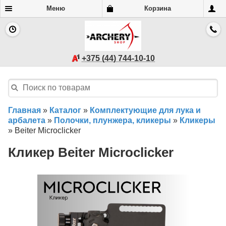
Меню
Корзина
+375 (44) 744-10-10
Главная
»
Каталог
»
Комплектующие для лука и
арбалета
»
Полочки, плунжера, кликеры
»
Кликеры
»
Beiter Microclicker
Кликер Beiter Microclicker