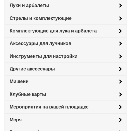
Луки и арбалеты
Стрелы и комплектующие
Комплектующие для лука и арбалета
Аксессуары для лучников
Инструменты для настройки
Другие аксессуары
Мишени
Клубные карты
Мероприятия на вашей площадке
Мерч