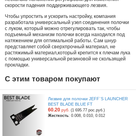
скорости падения поддерживающего лезвия.
Чтобы упростить и ускорить настройку, компания
разработала универсальный узел соединения полочки
с луком, который можно отрегулировать так, чтобы
подъемный механизм полочки всегда находился под
натяжением для оптимальной работы. Сам шнур
представляет собой сверхпрочный материал, не
растяжимый материал,который крепится к плечам лука
с помощью универсальной резиновой не скользящей
прокладки.
С этим товаром покупают
Лезвие для полочки JEFF`S LAUNCHER
BEST BLADE BLUE FT
60.20
руб.
(1 695.77 рос.руб.)
Жесткость
: 0.008, 0.010, 0.012