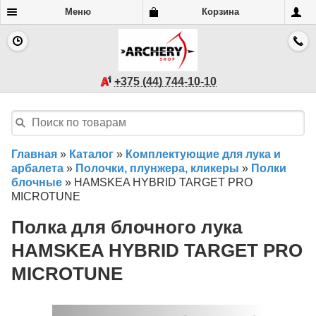
Меню
Корзина
+375 (44) 744-10-10
Главная
»
Каталог
»
Комплектующие для лука и
арбалета
»
Полочки, плунжера, кликеры
»
Полки
блочные
»
HAMSKEA HYBRID TARGET PRO
MICROTUNE
Полка для блочного лука
HAMSKEA HYBRID TARGET PRO
MICROTUNE