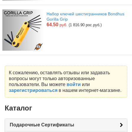
Набор ключей шестигранников Bondhus
Gorilla Grip
64.50
руб.
(1 816.90 рос.руб.)
К сожалению, оставлять отзывы или задавать
вопросы могут только авторизованные
пользователи. Вы можете
войти
или
зарегистрироваться
в нашем интернет-магазине.
Каталог
Подарочные Сертификаты