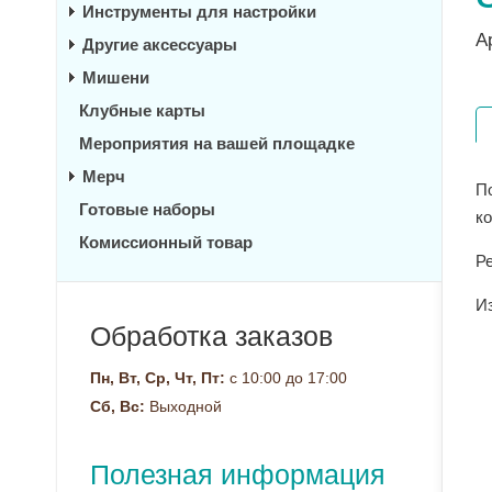
Инструменты для настройки
А
Другие аксессуары
Мишени
Клубные карты
Мероприятия на вашей площадке
Мерч
П
Готовые наборы
к
Комиссионный товар
Р
И
Обработка заказов
Пн, Вт, Ср, Чт, Пт:
с 10:00 до 17:00
Сб, Вс:
Выходной
Полезная информация