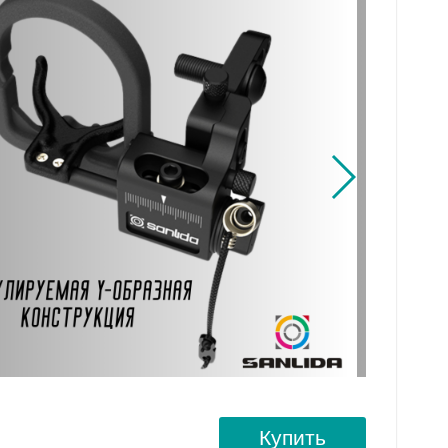
Купить