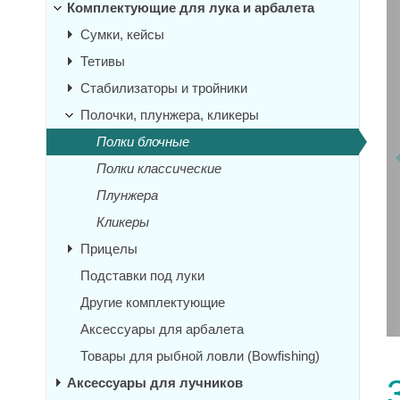
Комплектующие для лука и арбалета
Сумки, кейсы
Тетивы
Стабилизаторы и тройники
Полочки, плунжера, кликеры
Полки блочные
Полки классические
Плунжера
Кликеры
Прицелы
Подставки под луки
Другие комплектующие
Аксессуары для арбалета
Товары для рыбной ловли (Bowfishing)
Аксессуары для лучников