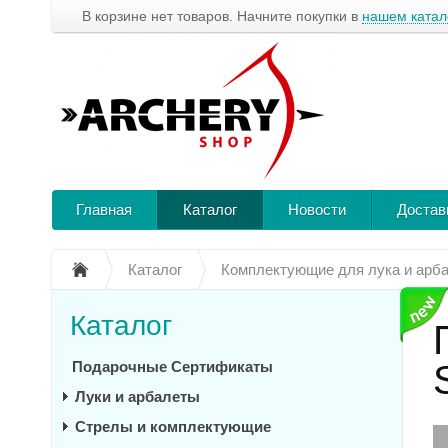
В корзине нет товаров. Начните покупки в
нашем катал
Главная
Каталог
Новости
Достав
Каталог
Комплектующие для лука и арб
Каталог
Подарочные Сертификаты
Луки и арбалеты
Стрелы и комплектующие