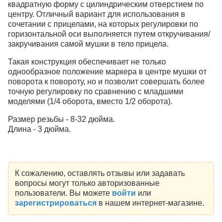
квадратную форму с цилиндрическим отверстием по
центру. Отличный вариант для использования в
сочетании с прицелами, на которых регулировки по
горизонтальной оси выполняется путем откручивания/
закручивания самой мушки в тело прицела.
Такая конструкция обеспечивает не только
однообразное положение маркера в центре мушки от
поворота к повороту, но и позволит совершать более
точную регулировку по сравнению с младшими
моделями (1/4 оборота, вместо 1/2 оборота).
Размер резьбы - 8-32 дюйма.
Длина - 3 дюйма.
К сожалению, оставлять отзывы или задавать
вопросы могут только авторизованные
пользователи. Вы можете
войти
или
зарегистрироваться
в нашем интернет-магазине.