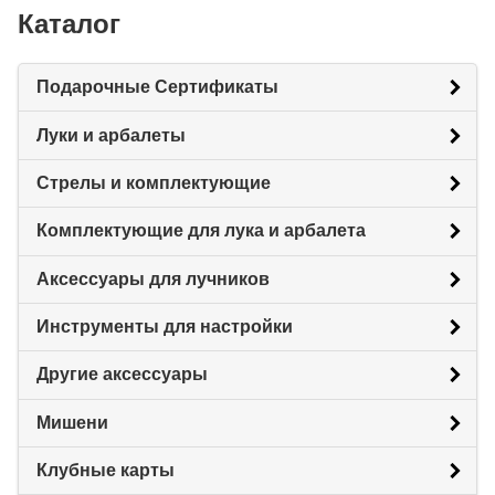
Каталог
Подарочные Сертификаты
Луки и арбалеты
Стрелы и комплектующие
Комплектующие для лука и арбалета
Аксессуары для лучников
Инструменты для настройки
Другие аксессуары
Мишени
Клубные карты