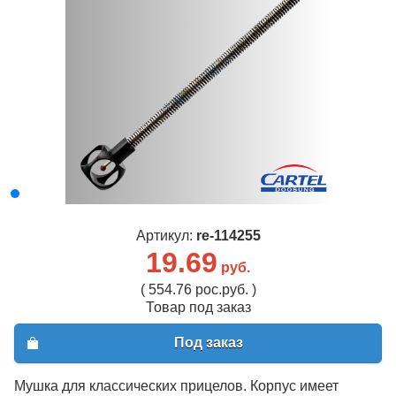
Артикул:
re-114255
19.69
руб.
( 554.76 рос.руб. )
Товар под заказ
Под заказ
Мушка для классических прицелов. Корпус имеет