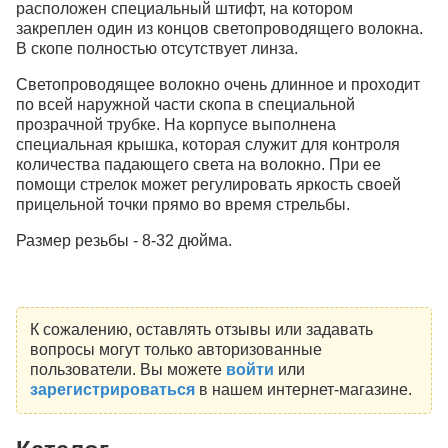
расположен специальный штифт, на котором
закреплен один из концов светопроводящего волокна.
В скопе полностью отсутствует линза.
Светопроводящее волокно очень длинное и проходит
по всей наружной части скопа в специальной
прозрачной трубке. На корпусе выполнена
специальная крышка, которая служит для контроля
количества падающего света на волокно. При ее
помощи стрелок может регулировать яркость своей
прицельной точки прямо во время стрельбы.
Размер резьбы - 8-32 дюйма.
К сожалению, оставлять отзывы или задавать
вопросы могут только авторизованные
пользователи. Вы можете
войти
или
зарегистрироваться
в нашем интернет-магазине.