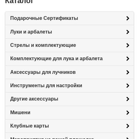
Каталог
Подарочные Сертификаты
Луки и арбалеты
Стрелы и комплектующие
Комплектующие для лука и арбалета
Аксессуары для лучников
Инструменты для настройки
Другие аксессуары
Мишени
Клубные карты