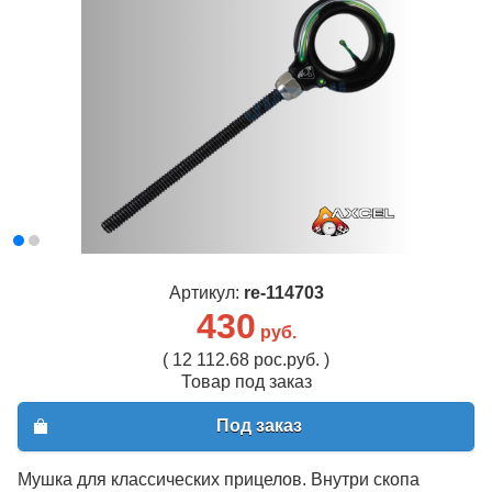
Артикул:
re-114703
430
руб.
( 12 112.68 рос.руб. )
Товар под заказ
Под заказ
Мушка для классических прицелов. Внутри скопа