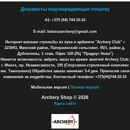
Документы подтверждающие покупку
A1: +375 (44) 744-10-10
E-mail: belarusarchery@gmail.com
Интернет-магазин стрельбы из лука и арбалета "Archery Club"
•
223043, Минский район, Папернянский сельсовет, 45/1, район д.
Дубовляны, 1 этаж, Офис 128 (ЛЦ "Прадиус Нова")
Имеется возможность забрать заказ во время занятий Archery Club:
г. Минск, пр. Независимости, 195 (Спортивно-стрелковый комплекс
им. Тимошенко) Обработка заказа занимает 3-4 дня. Приносим свои
извинения за неудобства. Контактный телефон: +375(44)744-10-10
Мобильная версия |
Полная версия
Archery Shop © 2026
Карта сайта