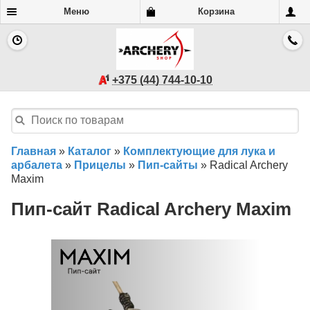
Меню
Корзина
+375 (44) 744-10-10
Главная
»
Каталог
»
Комплектующие для лука и
арбалета
»
Прицелы
»
Пип-сайты
»
Radical Archery
Maxim
Пип-сайт Radical Archery Maxim