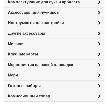
Комплектующие для лука и арбалета
Аксессуары для лучников
Инструменты для настройки
Другие аксессуары
Мишени
Клубные карты
Мероприятия на вашей площадке
Мерч
Готовые наборы
Комиссионный товар