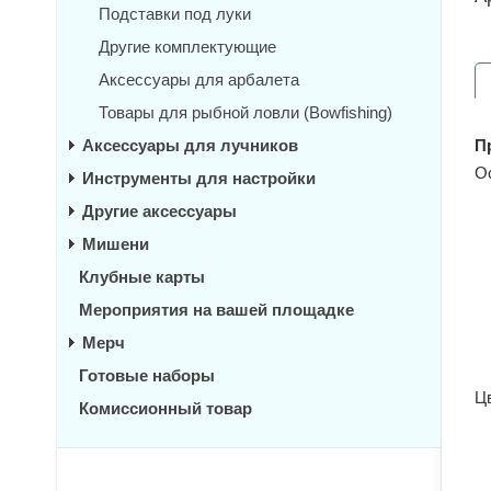
Подставки под луки
Другие комплектующие
Аксессуары для арбалета
Товары для рыбной ловли (Bowfishing)
Аксессуары для лучников
П
О
Инструменты для настройки
Другие аксессуары
Мишени
Клубные карты
Мероприятия на вашей площадке
Мерч
Готовые наборы
Ц
Комиссионный товар