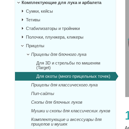
Комплектующие для лука и арбалета
Сумки, кейсы
Тетивы
Стабилизаторы и тройники
Полочки, плунжера, кликеры
Прицелы
Прицелы для блочного лука
Для 3D и стрельбы по мишеням
(Target)
Для охоты (много прицельных точек)
Прицелы для классического лука
Пип-сайты
Скопы для блочных луков
Мушки и скопы для классических луков
Комплектующие и аксессуары для
прицелов и мушек
А