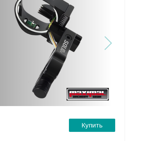
Купить