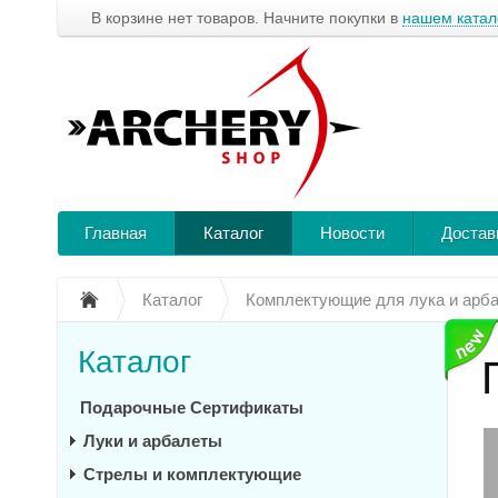
В корзине нет товаров. Начните покупки в
нашем катал
Главная
Каталог
Новости
Достав
Каталог
Комплектующие для лука и арб
Каталог
Подарочные Сертификаты
Луки и арбалеты
Стрелы и комплектующие