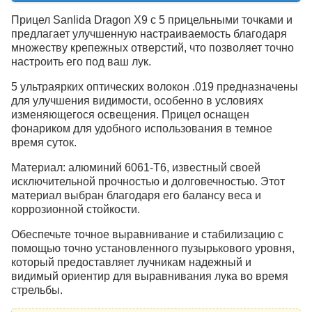
Прицел Sanlida Dragon X9 с 5 прицельными точками и
предлагает улучшенную настраиваемость благодаря
множеству крепежных отверстий, что позволяет точно
настроить его под ваш лук.
5 ультраярких оптических волокон .019 предназначены
для улучшения видимости, особенно в условиях
изменяющегося освещения. Прицел оснащен
фонариком для удобного использования в темное
время суток.
Материал: алюминий 6061-T6, известный своей
исключительной прочностью и долговечностью. Этот
материал выбран благодаря его балансу веса и
коррозионной стойкости.
Обеспечьте точное выравнивание и стабилизацию с
помощью точно установленного пузырькового уровня,
который предоставляет лучникам надежный и
видимый ориентир для выравнивания лука во время
стрельбы.