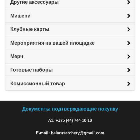
Другие аксессуары
Мишени
Клубные карты
Мероприятия на вашей площадке
Мерч
Готовые наборы
Комиссионный товар
Документы подтверждающие покупку
A1: +375 (44) 744-10-10
E-mail: belarusarchery@gmail.com