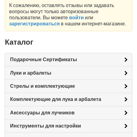
К сожалению, оставлять отзывы или задавать
вопросы могут только авторизованные
пользователи. Вы можете
войти
или
зарегистрироваться
в нашем интернет-магазине.
Каталог
Подарочные Сертификаты
Луки и арбалеты
Стрелы и комплектующие
Комплектующие для лука и арбалета
Аксессуары для лучников
Инструменты для настройки