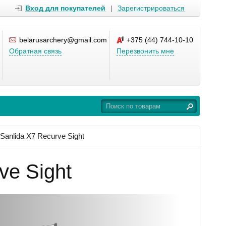
Вход для покупателей
|
Зарегистрироваться
belarusarchery@gmail.com
+375 (44) 744-10-10
Обратная связь
Перезвонить мне
Sanlida X7 Recurve Sight
ve Sight