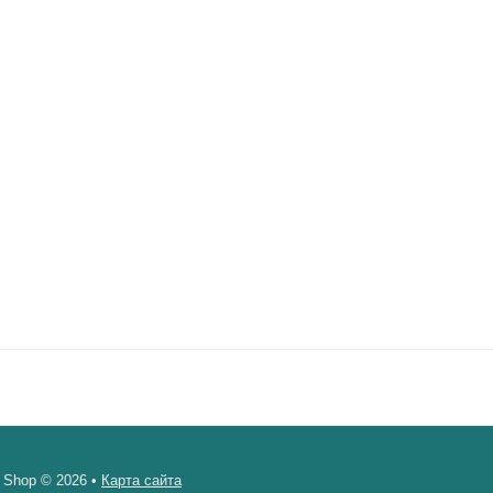
 Shop © 2026 •
Карта сайта