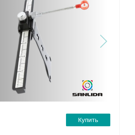
Купить