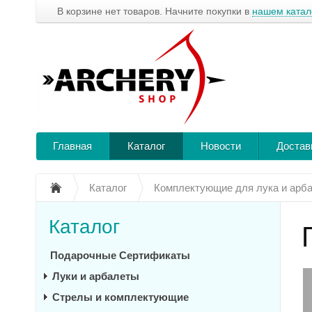
В корзине нет товаров. Начните покупки в
нашем катал
Главная
Каталог
Новости
Достав
Каталог
Комплектующие для лука и арб
Каталог
Подарочные Сертификаты
Луки и арбалеты
Стрелы и комплектующие