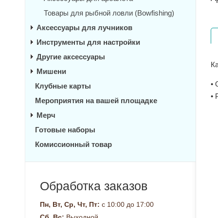
Товары для рыбной ловли (Bowfishing)
Аксессуары для лучников
Инструменты для настройки
Другие аксессуары
К
Мишени
•
Клубные карты
• 
Мероприятия на вашей площадке
Мерч
Готовые наборы
Комиссионный товар
Обработка заказов
Пн, Вт, Ср, Чт, Пт:
с 10:00 до 17:00
Сб, Вс:
Выходной