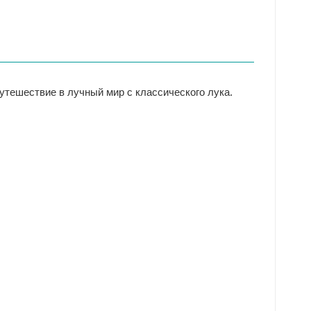
утешествие в лучный мир с классического лука.