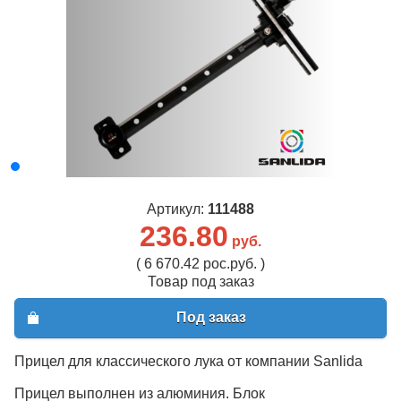
Артикул:
111488
236.80
руб.
( 6 670.42 рос.руб. )
Товар под заказ
Под заказ
Прицел для классического лука от компании Sanlida
Прицел выполнен из алюминия. Блок