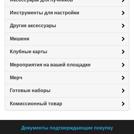
Инструменты для настройки
Другие аксессуары
Мишени
Клубные карты
Мероприятия на вашей площадке
Мерч
Готовые наборы
Комиссионный товар
Документы подтверждающие покупку