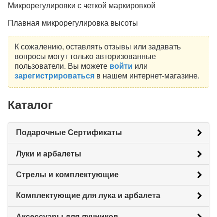
Микрорегулировки с четкой маркировкой
Плавная микрорегулировка высоты
К сожалению, оставлять отзывы или задавать
вопросы могут только авторизованные
пользователи. Вы можете
войти
или
зарегистрироваться
в нашем интернет-магазине.
Каталог
Подарочные Сертификаты
Луки и арбалеты
Стрелы и комплектующие
Комплектующие для лука и арбалета
Аксессуары для лучников