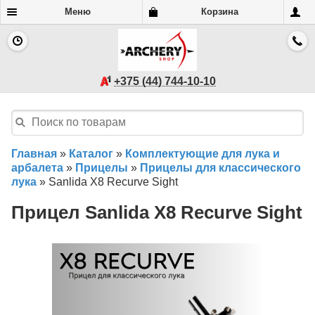
Меню
Корзина
+375 (44) 744-10-10
Главная
»
Каталог
»
Комплектующие для лука и
арбалета
»
Прицелы
»
Прицелы для классического
лука
»
Sanlida X8 Recurve Sight
Прицел Sanlida X8 Recurve Sight