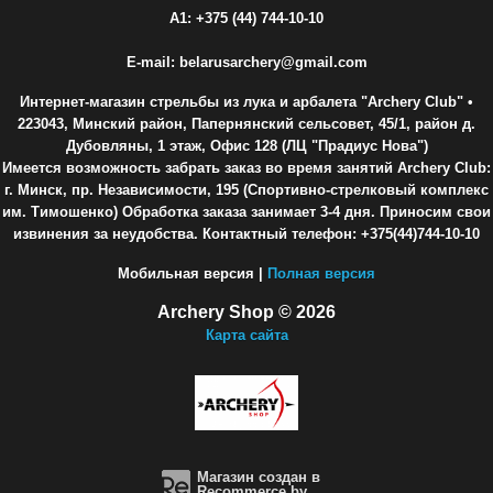
A1: +375 (44) 744-10-10
E-mail: belarusarchery@gmail.com
Интернет-магазин стрельбы из лука и арбалета "Archery Club"
•
223043, Минский район, Папернянский сельсовет, 45/1, район д.
Дубовляны, 1 этаж, Офис 128 (ЛЦ "Прадиус Нова")
Имеется возможность забрать заказ во время занятий Archery Club:
г. Минск, пр. Независимости, 195 (Спортивно-стрелковый комплекс
им. Тимошенко) Обработка заказа занимает 3-4 дня. Приносим свои
извинения за неудобства. Контактный телефон: +375(44)744-10-10
Мобильная версия |
Полная версия
Archery Shop © 2026
Карта сайта
Магазин создан в
Recommerce.by