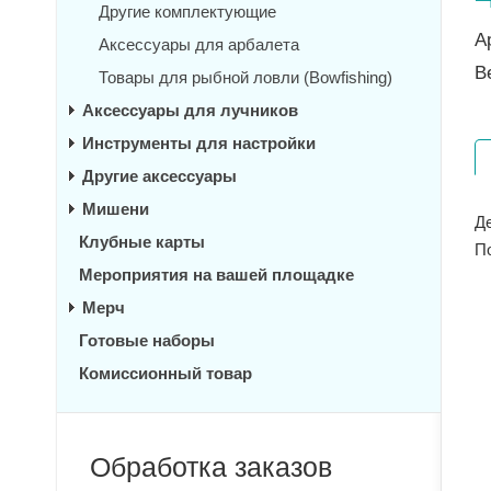
Другие комплектующие
А
Аксессуары для арбалета
В
Товары для рыбной ловли (Bowfishing)
Аксессуары для лучников
Инструменты для настройки
Другие аксессуары
Мишени
Д
Клубные карты
П
Мероприятия на вашей площадке
Мерч
Готовые наборы
Комиссионный товар
Обработка заказов