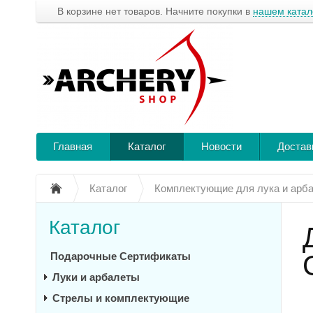
В корзине нет товаров. Начните покупки в
нашем катал
Главная
Каталог
Новости
Достав
Каталог
Комплектующие для лука и арб
Каталог
Подарочные Сертификаты
Луки и арбалеты
Стрелы и комплектующие