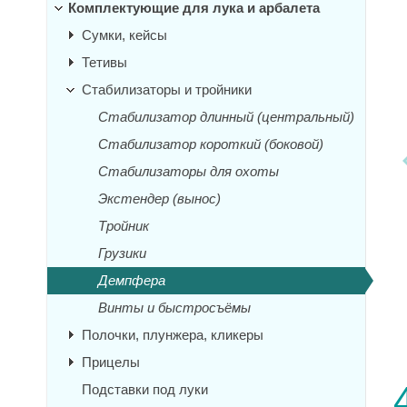
Комплектующие для лука и арбалета
Сумки, кейсы
Тетивы
Стабилизаторы и тройники
Стабилизатор длинный (центральный)
Стабилизатор короткий (боковой)
Стабилизаторы для охоты
Экстендер (вынос)
Тройник
Грузики
Демпфера
Винты и быстросъёмы
Полочки, плунжера, кликеры
Прицелы
Подставки под луки