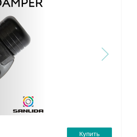
Купить